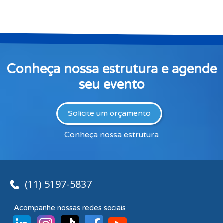
Conheça nossa estrutura e agende
seu evento
Solicite um orçamento
Conheça nossa estrutura
(11) 5197-5837
Acompanhe nossas redes sociais