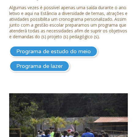
Algumas vezes é possível apenas uma saída durante o ano
letivo e aqui na Estância a diversidade de temas, atrações e
atividades possibilita um cronograma personalizado. Assim
junto com a gestão escolar preparamos um programa que
atenderá todas as necessidades afim de suprir os objetivos
e demandas do (s) projeto (s) pedagógico (s).
Programa de estudo do meio
Programa de lazer