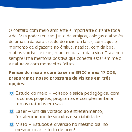
O contato com meio ambiente é importante durante toda
vida. Mas poder ter isso junto de amigos, colegas e através
de uma saída para estudo do meio ou lazer, com aquele
momento de algazarra no ônibus, risadas, comida boa,
muitos sorrisos e risos, marcam para toda a vida. Trazendo
sempre uma memória positiva que conecta estar em meio
à natureza com momentos felizes.
Pensando nisso e com base na BNCC e nas 17 ODS,
preparamos nosso programa de visitas em três
opções:
Estudo do meio – voltado a saída pedagógica, com
foco nos projetos, programas e complementar a
temas tratados em sala.
Lazer – Um dia voltado ao entretenimento,
fortalecimento de vínculos e sociabilidade.
Misto – Estudos e diversão no mesmo dia, no
mesmo lugar, é tudo de bom!