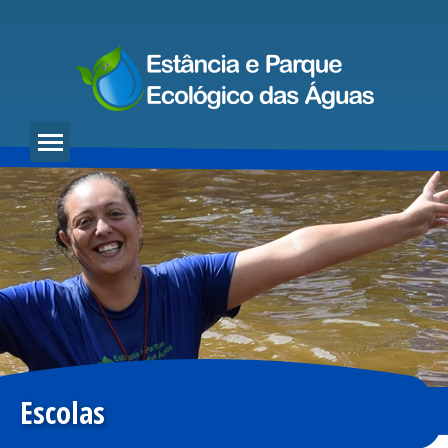
Escolas