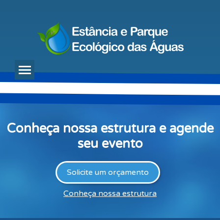
Conheça nossa estrutura e agende
seu evento
Solicite um orçamento
Conheça nossa estrutura