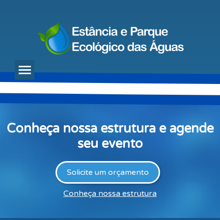
Conheça nossa estrutura e agende
seu evento
Solicite um orçamento
Conheça nossa estrutura