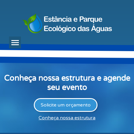
Conheça nossa estrutura e agende
seu evento
Solicite um orçamento
Conheça nossa estrutura