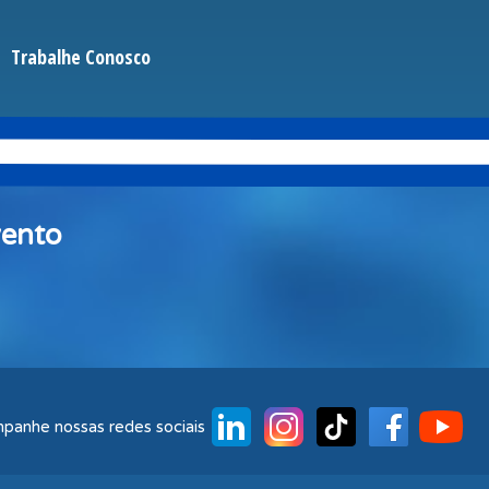
Trabalhe Conosco
vento
panhe nossas redes sociais