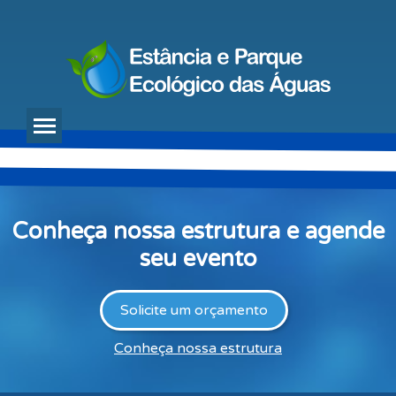
Conheça nossa estrutura e agende
seu evento
Solicite um orçamento
Conheça nossa estrutura